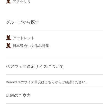
アクセサリ
グループから探す
アウトレット
日本製ぬいぐるみ特集
ベアウェア適応サイズについて
Bearwareのサイズ目安はこちらからご確認ください。
店舗のご案内