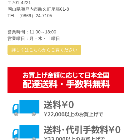
〒701-4221
岡山県瀬戸内市邑久町尾張61-8
TEL.（0869）24-7105
営業時間：11:00～18:00
営業曜日：月・水・土曜日
詳しくはこちらからご覧ください