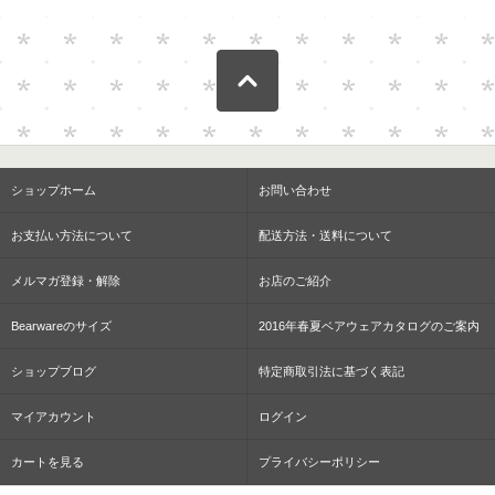
ショップホーム
お問い合わせ
お支払い方法について
配送方法・送料について
メルマガ登録・解除
お店のご紹介
Bearwareのサイズ
2016年春夏ベアウェアカタログのご案内
ショップブログ
特定商取引法に基づく表記
マイアカウント
ログイン
カートを見る
プライバシーポリシー