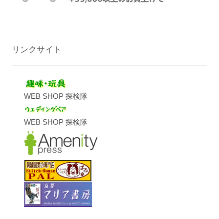
リンクサイト
WEB SHOP 探検隊
WEB SHOP 探検隊