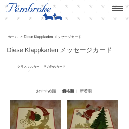
ホーム
>
Diese Klappkarten メッセージカード
Diese Klappkarten メッセージカード
クリスマスカー
その他のカード
ド
おすすめ順
|
価格順
|
新着順