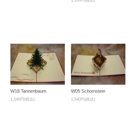
1,100円(税込)
W18 Tannenbaum
W05 Schornstein
1,540円(税込)
1,540円(税込)