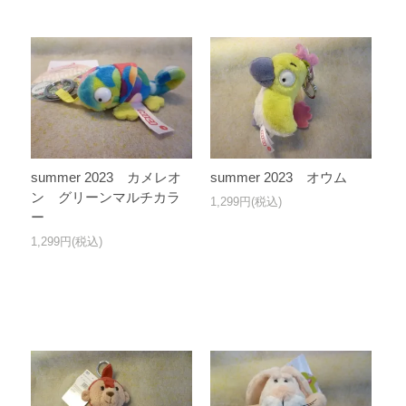
summer 2023 カメレオ
summer 2023 オウム
ン グリーンマルチカラ
1,299円(税込)
ー
1,299円(税込)