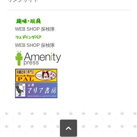
WEB SHOP 探検隊
WEB SHOP 探検隊