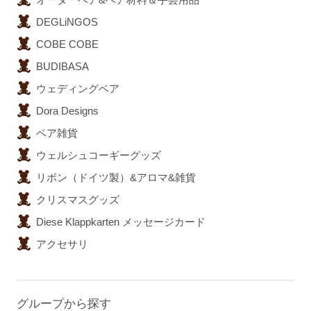
DEGLiNGOS
COBE COBE
BUDIBASA
ウェディングベア
Dora Designs
ベア雑貨
ウェルシュコーギーグッズ
リボン（ドイツ製）&アロマ&雑貨
クリスマスグッズ
Diese Klappkarten メッセージカード
アクセサリ
グループから探す