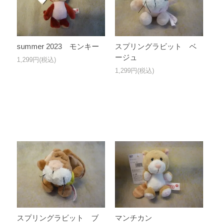
summer 2023 モンキー
スプリングラビット ベ
ージュ
1,299円(税込)
1,299円(税込)
スプリングラビット ブ
マンチカン