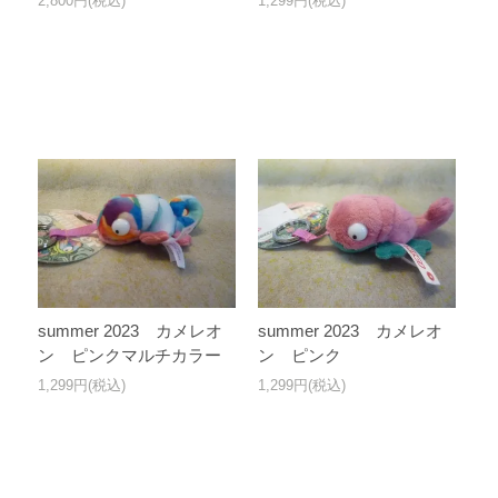
2,800円(税込)
1,299円(税込)
summer 2023 カメレオ
summer 2023 カメレオ
ン ピンクマルチカラー
ン ピンク
1,299円(税込)
1,299円(税込)