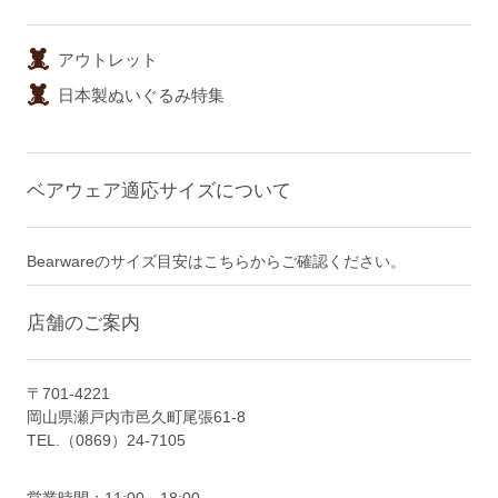
アウトレット
日本製ぬいぐるみ特集
ベアウェア適応サイズについて
Bearwareのサイズ目安はこちらからご確認ください。
店舗のご案内
〒701-4221
岡山県瀬戸内市邑久町尾張61-8
TEL.（0869）24-7105