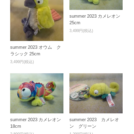
summer 2023 カメレオン
25cm
3,499円(税込)
summer 2023 オウム ク
ラシック 25cm
3,499円(税込)
summer 2023 カメレオン
summer 2023 カメレオ
18cm
ン グリーン