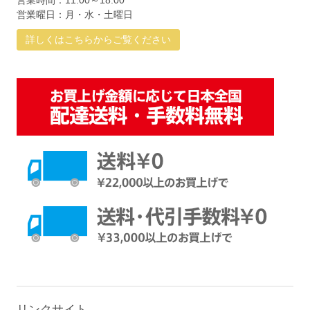
営業時間：11:00～18:00
営業曜日：月・水・土曜日
詳しくはこちらからご覧ください
リンクサイト