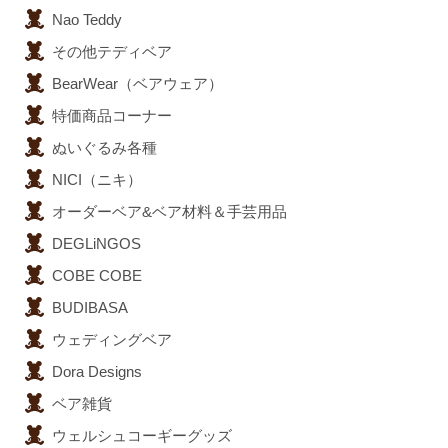
Nao Teddy
その他テディベア
BearWear（ベアウェア）
特価商品コーナー
ぬいぐるみ各種
NICI（ニキ）
オーダーベア&ベア材料＆手芸用品
DEGLiNGOS
COBE COBE
BUDIBASA
ウェディングベア
Dora Designs
ベア雑貨
ウェルシュコーギーグッズ