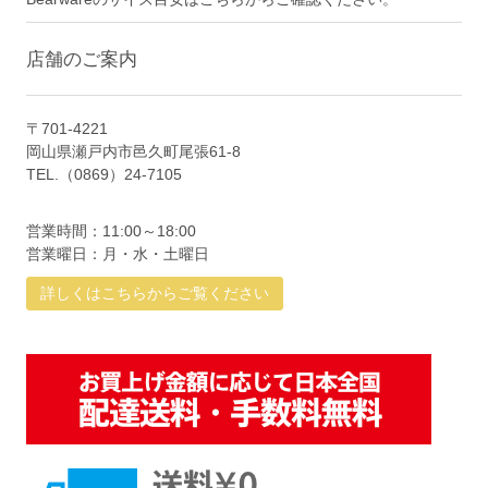
店舗のご案内
〒701-4221
岡山県瀬戸内市邑久町尾張61-8
TEL.（0869）24-7105
営業時間：11:00～18:00
営業曜日：月・水・土曜日
詳しくはこちらからご覧ください