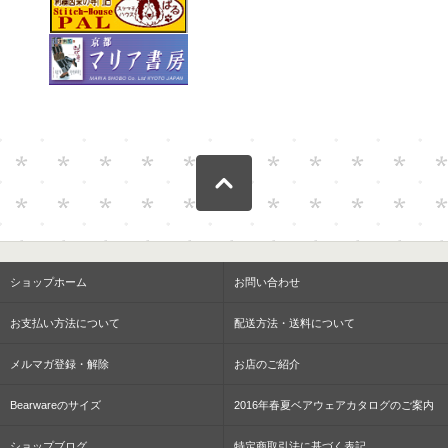
ショップホーム
お問い合わせ
お支払い方法について
配送方法・送料について
メルマガ登録・解除
お店のご紹介
Bearwareのサイズ
2016年春夏ベアウェアカタログのご案内
ショップブログ
特定商取引法に基づく表記