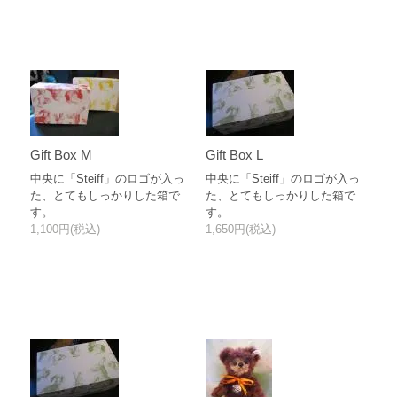
Gift Box M
Gift Box L
中央に「Steiff」のロゴが入っ
中央に「Steiff」のロゴが入っ
た、とてもしっかりした箱で
た、とてもしっかりした箱で
す。
す。
1,100円(税込)
1,650円(税込)