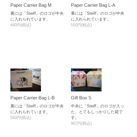
Paper Carrier Bag M
Paper Carrier Bag L-A
裏には「Steiff」のロゴが中央
裏には「Steiff」のロゴが中央
に入れられています。
に入れられています。
440円(税込)
550円(税込)
Paper Carrier Bag L-B
Gift Box S
裏には「Steiff」のロゴが中央
中央に「Steiff」のロゴが入っ
に入れられています。
た、とてもしっかりした箱で
550円(税込)
す。
957円(税込)