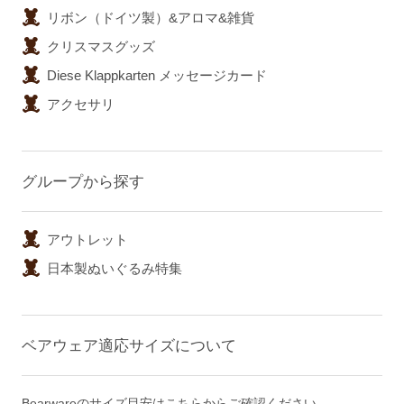
リボン（ドイツ製）&アロマ&雑貨
クリスマスグッズ
Diese Klappkarten メッセージカード
アクセサリ
グループから探す
アウトレット
日本製ぬいぐるみ特集
ベアウェア適応サイズについて
Bearwareのサイズ目安はこちらからご確認ください。