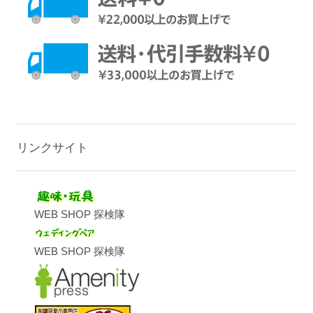
リンクサイト
WEB SHOP 探検隊
WEB SHOP 探検隊