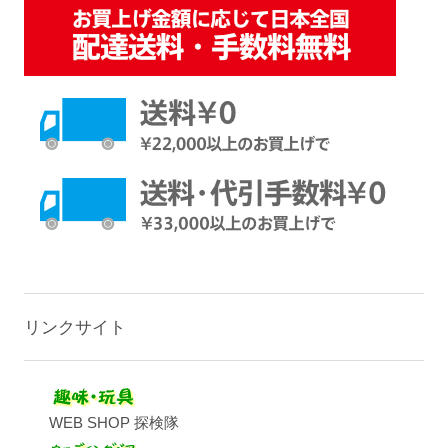
リンクサイト
WEB SHOP 探検隊