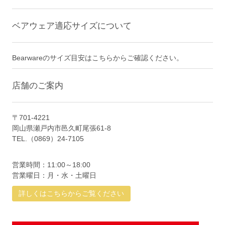
ベアウェア適応サイズについて
Bearwareのサイズ目安はこちらからご確認ください。
店舗のご案内
〒701-4221
岡山県瀬戸内市邑久町尾張61-8
TEL.（0869）24-7105
営業時間：11:00～18:00
営業曜日：月・水・土曜日
詳しくはこちらからご覧ください