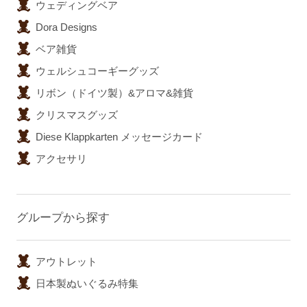
ウェディングベア
Dora Designs
ベア雑貨
ウェルシュコーギーグッズ
リボン（ドイツ製）&アロマ&雑貨
クリスマスグッズ
Diese Klappkarten メッセージカード
アクセサリ
グループから探す
アウトレット
日本製ぬいぐるみ特集