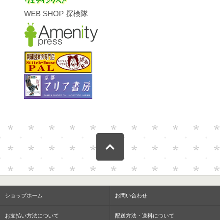
WEB SHOP 探検隊
ショップホーム
お問い合わせ
お支払い方法について
配送方法・送料について