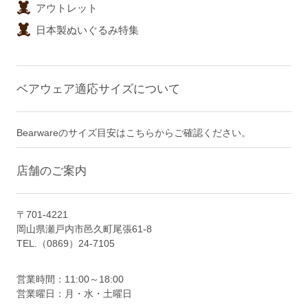
アウトレット
日本製ぬいぐるみ特集
ベアウェア適応サイズについて
Bearwareのサイズ目安はこちらからご確認ください。
店舗のご案内
〒701-4221
岡山県瀬戸内市邑久町尾張61-8
TEL.（0869）24-7105
営業時間：11:00～18:00
営業曜日：月・水・土曜日