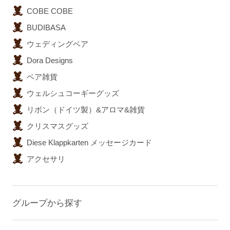
COBE COBE
BUDIBASA
ウェディングベア
Dora Designs
ベア雑貨
ウェルシュコーギーグッズ
リボン（ドイツ製）&アロマ&雑貨
クリスマスグッズ
Diese Klappkarten メッセージカード
アクセサリ
グループから探す