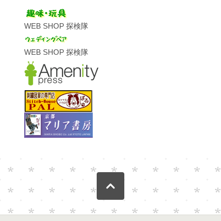
WEB SHOP 探検隊
WEB SHOP 探検隊