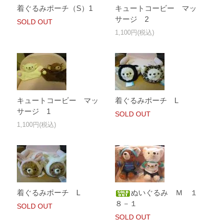
着ぐるみポーチ（S）1
キュートコービー マッ
サージ 2
SOLD OUT
1,100円(税込)
キュートコービー マッ
着ぐるみポーチ L
サージ 1
SOLD OUT
1,100円(税込)
着ぐるみポーチ L
ぬいぐるみ Ｍ １
８－１
SOLD OUT
SOLD OUT