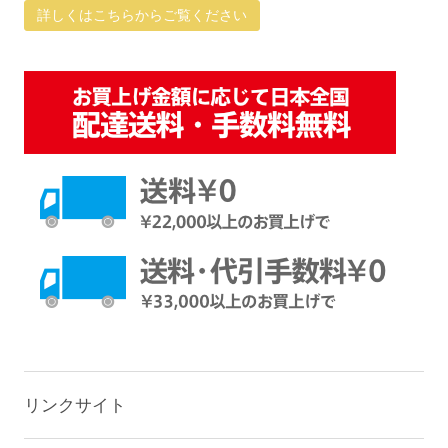
詳しくはこちらからご覧ください
リンクサイト