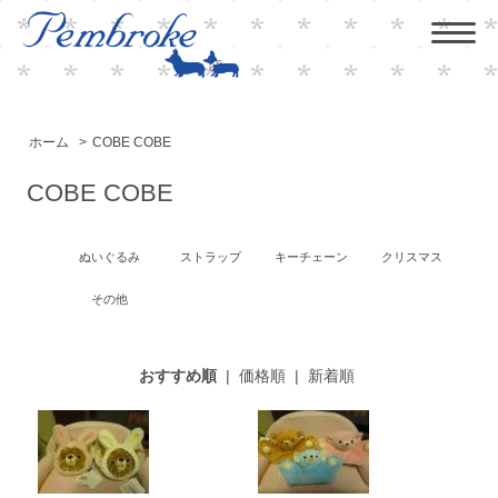
ホーム
>
COBE COBE
COBE COBE
ぬいぐるみ
ストラップ
キーチェーン
クリスマス
その他
おすすめ順
|
価格順
|
新着順