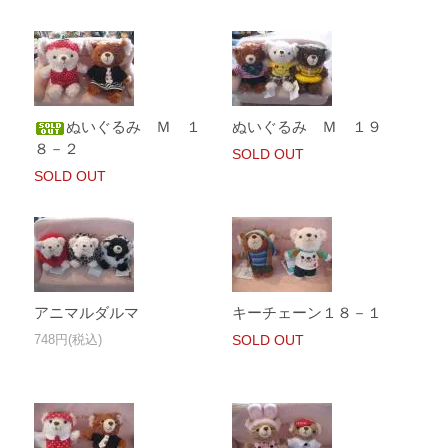
ぬいぐるみ Ｍ １
ぬいぐるみ Ｍ １９
８－２
SOLD OUT
SOLD OUT
アニマルダルマ
キーチェーン１８－１
748円(税込)
SOLD OUT