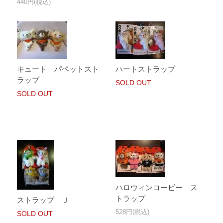
440円(税込)
キュート パペットスト
ハートストラップ
ラップ
SOLD OUT
SOLD OUT
ハロウィンコービー ス
トラップ
ストラップ Ｊ
528円(税込)
SOLD OUT