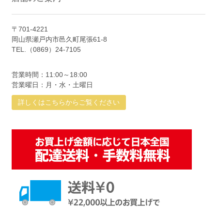
〒701-4221
岡山県瀬戸内市邑久町尾張61-8
TEL.（0869）24-7105
営業時間：11:00～18:00
営業曜日：月・水・土曜日
詳しくはこちらからご覧ください