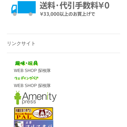
リンクサイト
WEB SHOP 探検隊
WEB SHOP 探検隊