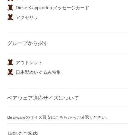
Diese Klappkarten メッセージカード
アクセサリ
グループから探す
アウトレット
日本製ぬいぐるみ特集
ベアウェア適応サイズについて
Bearwareのサイズ目安はこちらからご確認ください。
店舗のご案内