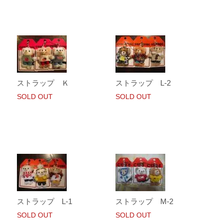
ストラップ Ｋ
ストラップ L-2
SOLD OUT
SOLD OUT
ストラップ L-1
ストラップ M-2
SOLD OUT
SOLD OUT