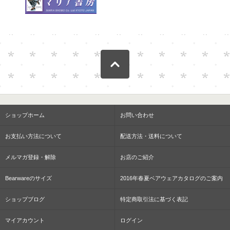
ショップホーム
お問い合わせ
お支払い方法について
配送方法・送料について
メルマガ登録・解除
お店のご紹介
Bearwareのサイズ
2016年春夏ベアウェアカタログのご案内
ショップブログ
特定商取引法に基づく表記
マイアカウント
ログイン