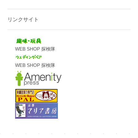
リンクサイト
WEB SHOP 探検隊
WEB SHOP 探検隊