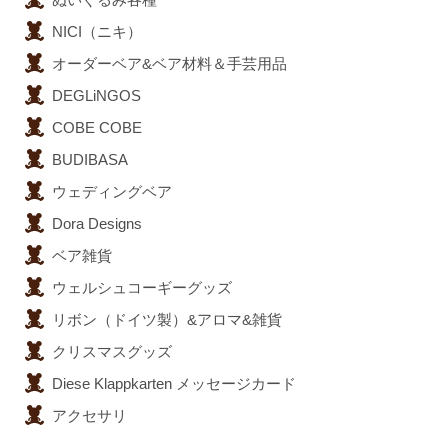
NICI（ニキ）
オーダーベア&ベア材料＆手芸用品
DEGLiNGOS
COBE COBE
BUDIBASA
ウェディングベア
Dora Designs
ベア雑貨
ウェルシュコーギーグッズ
リボン（ドイツ製）&アロマ&雑貨
クリスマスグッズ
Diese Klappkarten メッセージカード
アクセサリ