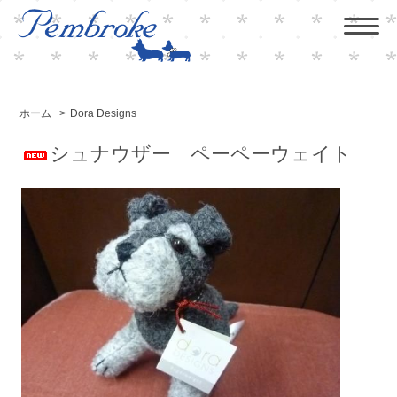
ホーム
>
Dora Designs
シュナウザー ペーペーウェイト