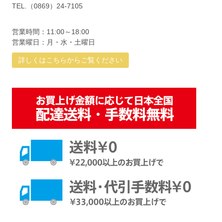
TEL.（0869）24-7105
営業時間：11:00～18:00
営業曜日：月・水・土曜日
詳しくはこちらからご覧ください