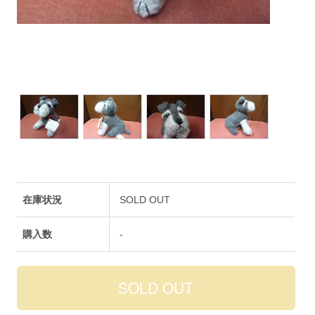
在庫状況
SOLD OUT
購入数
-