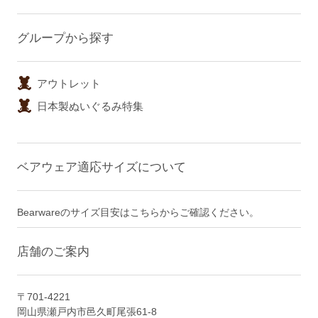
グループから探す
アウトレット
日本製ぬいぐるみ特集
ベアウェア適応サイズについて
Bearwareのサイズ目安はこちらからご確認ください。
店舗のご案内
〒701-4221
岡山県瀬戸内市邑久町尾張61-8