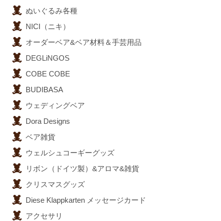
ぬいぐるみ各種
NICI（ニキ）
オーダーベア&ベア材料＆手芸用品
DEGLiNGOS
COBE COBE
BUDIBASA
ウェディングベア
Dora Designs
ベア雑貨
ウェルシュコーギーグッズ
リボン（ドイツ製）&アロマ&雑貨
クリスマスグッズ
Diese Klappkarten メッセージカード
アクセサリ