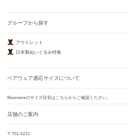
グループから探す
アウトレット
日本製ぬいぐるみ特集
ベアウェア適応サイズについて
Bearwareのサイズ目安はこちらからご確認ください。
店舗のご案内
〒701-4221