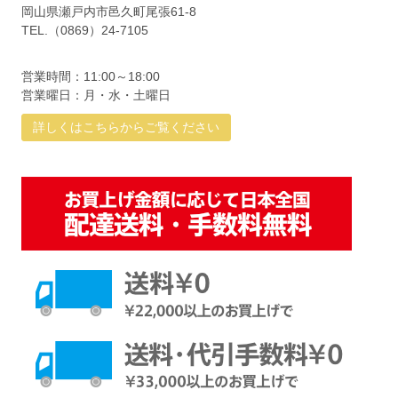
岡山県瀬戸内市邑久町尾張61-8
TEL.（0869）24-7105
営業時間：11:00～18:00
営業曜日：月・水・土曜日
詳しくはこちらからご覧ください