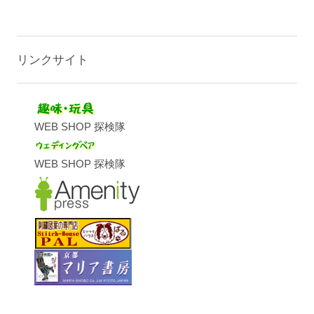
リンクサイト
WEB SHOP 探検隊
WEB SHOP 探検隊