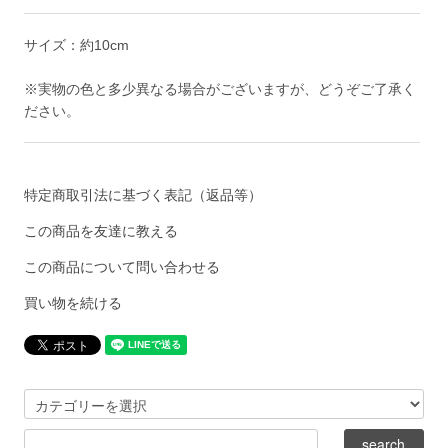
サイズ：約10cm
※実物の色と多少異なる場合がございますが、どうぞご了承く
ださい。
特定商取引法に基づく表記（返品等）
この商品を友達に教える
この商品について問い合わせる
買い物を続ける