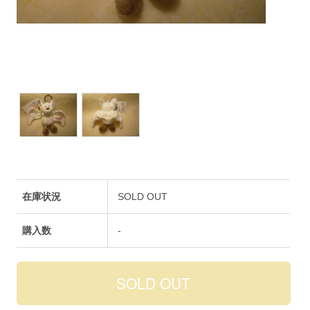
在庫状況
SOLD OUT
購入数
-