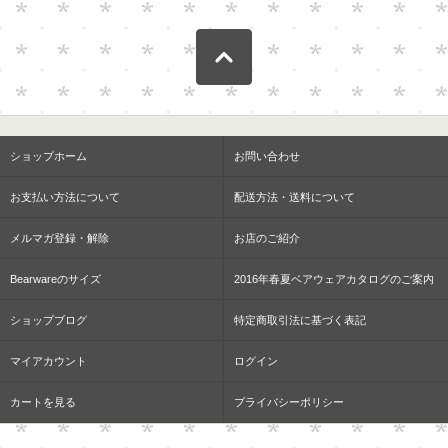
ショップホーム
お問い合わせ
お支払い方法について
配送方法・送料について
メルマガ登録・解除
お店のご紹介
Bearwareのサイズ
2016年春夏ベアウェアカタログのご案内
ショップブログ
特定商取引法に基づく表記
マイアカウント
ログイン
カートを見る
プライバシーポリシー