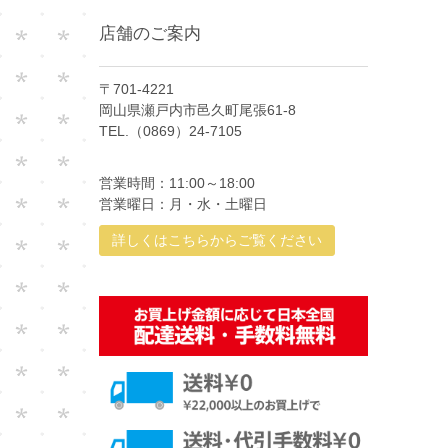
店舗のご案内
〒701-4221
岡山県瀬戸内市邑久町尾張61-8
TEL.（0869）24-7105
営業時間：11:00～18:00
営業曜日：月・水・土曜日
詳しくはこちらからご覧ください