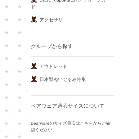
ド
アクセサリ
グループから探す
アウトレット
日本製ぬいぐるみ特集
ベアウェア適応サイズについて
Bearwareのサイズ目安はこちらからご確
認ください。