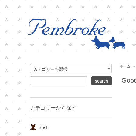
ホーム
>
Goo
カテゴリーから探す
Steiff