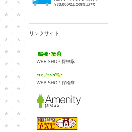
リンクサイト
WEB SHOP 探検隊
WEB SHOP 探検隊