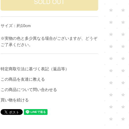
サイズ：約10cm
※実物の色と多少異なる場合がございますが、どうぞ
ご了承ください。
特定商取引法に基づく表記（返品等）
この商品を友達に教える
この商品について問い合わせる
買い物を続ける