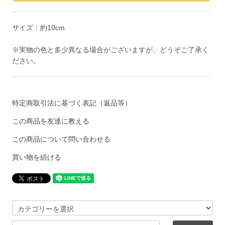
サイズ：約10cm
※実物の色と多少異なる場合がございますが、どうぞご了承く
ださい。
特定商取引法に基づく表記（返品等）
この商品を友達に教える
この商品について問い合わせる
買い物を続ける