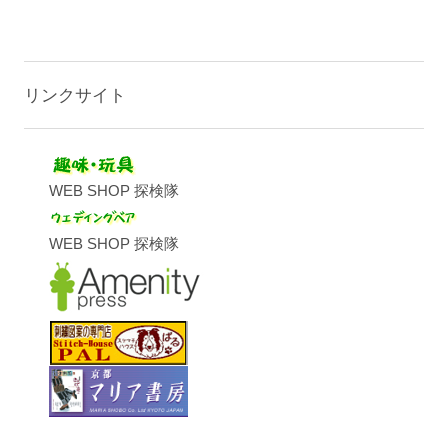
リンクサイト
WEB SHOP 探検隊
WEB SHOP 探検隊