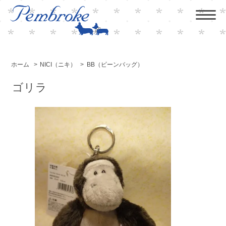
ホーム
>
NICI（ニキ）
>
BB（ビーンバッグ）
ゴリラ