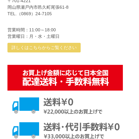
〒701-4221
岡山県瀬戸内市邑久町尾張61-8
TEL.（0869）24-7105
営業時間：11:00～18:00
営業曜日：月・水・土曜日
詳しくはこちらからご覧ください