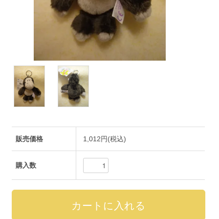
販売価格
1,012円(税込)
購入数