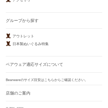
グループから探す
アウトレット
日本製ぬいぐるみ特集
ベアウェア適応サイズについて
Bearwareのサイズ目安はこちらからご確認ください。
店舗のご案内