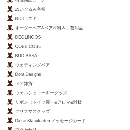
ぬいぐるみ各種
NICI（ニキ）
オーダーベア&ベア材料＆手芸用品
DEGLiNGOS
COBE COBE
BUDIBASA
ウェディングベア
Dora Designs
ベア雑貨
ウェルシュコーギーグッズ
リボン（ドイツ製）&アロマ&雑貨
クリスマスグッズ
Diese Klappkarten メッセージカード
アクセサリ