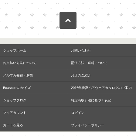
ショップホーム
お問い合わせ
お支払い方法について
配送方法・送料について
メルマガ登録・解除
お店のご紹介
Bearwareのサイズ
2016年春夏ベアウェアカタログのご案内
ショップブログ
特定商取引法に基づく表記
マイアカウント
ログイン
カートを見る
プライバシーポリシー