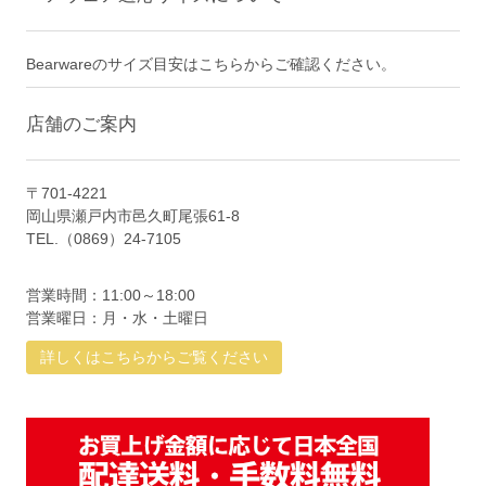
Bearwareのサイズ目安はこちらからご確認ください。
店舗のご案内
〒701-4221
岡山県瀬戸内市邑久町尾張61-8
TEL.（0869）24-7105
営業時間：11:00～18:00
営業曜日：月・水・土曜日
詳しくはこちらからご覧ください