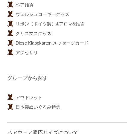
ベア雑貨
ウェルシュコーギーグッズ
リボン（ドイツ製）&アロマ&雑貨
クリスマスグッズ
Diese Klappkarten メッセージカード
アクセサリ
グループから探す
アウトレット
日本製ぬいぐるみ特集
ベアウェア適応サイズについて