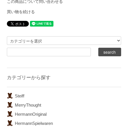
この商品について問い合わせる
買い物を続ける
カテゴリーから探す
Steiff
MerryThought
HermannOriginal
HermannSpielwaren