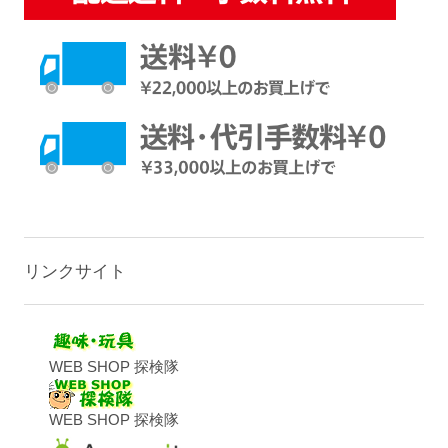
リンクサイト
WEB SHOP 探検隊
WEB SHOP 探検隊