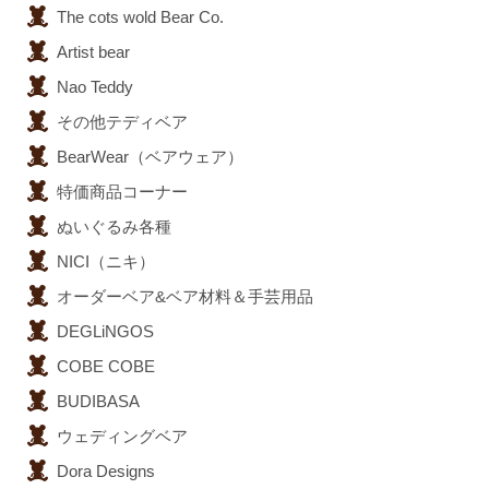
The cots wold Bear Co.
Artist bear
Nao Teddy
その他テディベア
BearWear（ベアウェア）
特価商品コーナー
ぬいぐるみ各種
NICI（ニキ）
オーダーベア&ベア材料＆手芸用品
DEGLiNGOS
COBE COBE
BUDIBASA
ウェディングベア
Dora Designs