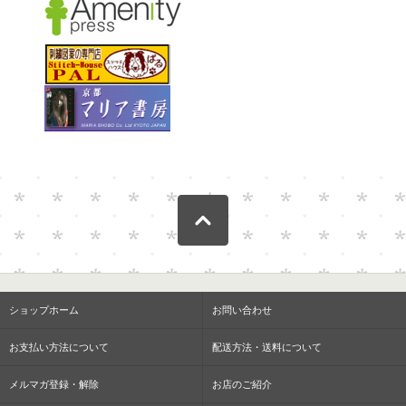
ショップホーム
お問い合わせ
お支払い方法について
配送方法・送料について
メルマガ登録・解除
お店のご紹介