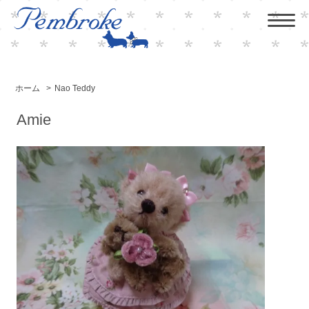
ホーム
>
Nao Teddy
Amie