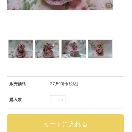
販売価格
27,500円(税込)
購入数