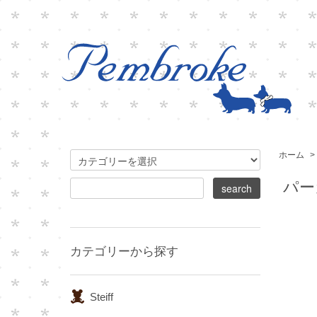
ホーム
>
パー
カテゴリーから探す
Steiff