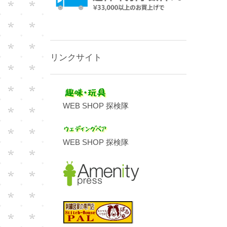
リンクサイト
WEB SHOP 探検隊
WEB SHOP 探検隊