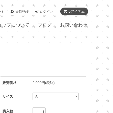
0アイテム
ント
会員登録
ログイン
ョップについて
ブログ
お問い合わせ
販売価格
2,090円(税込)
サイズ
購入数