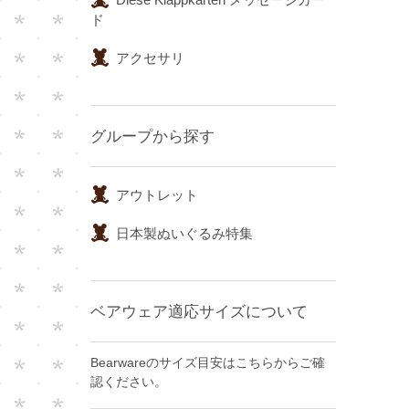
ド
アクセサリ
グループから探す
アウトレット
日本製ぬいぐるみ特集
ベアウェア適応サイズについて
Bearwareのサイズ目安はこちらからご確
認ください。