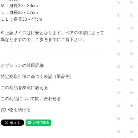
Ｍ：身長20～30cm
Ｌ：身長26～37cm
ＬＬ：身長33～47cm
※上記サイズは目安となります。ベアの体型によって
異なりますので、ご参考までにご覧下さい。
オプションの値段詳細
特定商取引法に基づく表記（返品等）
この商品を友達に教える
この商品について問い合わせる
買い物を続ける