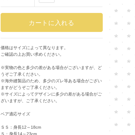
価格はサイズによって異なります。
ご確認の上お買い求めください。
※実物の色と多少の差がある場合がございますが、ど
うぞご了承ください。
※海外縫製品のため、多少のズレ等ある場合がござい
ますがどうぞご了承ください。
※サイズによってデザインに多少の差がある場合がご
ざいますが、ご了承ください。
ベア適応サイズ
ＳＳ：身長12～18cm
Ｓ：身長14～23cm