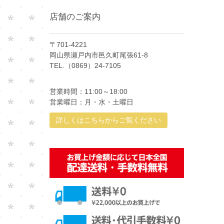
店舗のご案内
〒701-4221
岡山県瀬戸内市邑久町尾張61-8
TEL.（0869）24-7105
営業時間：11:00～18:00
営業曜日：月・水・土曜日
詳しくはこちらからご覧ください