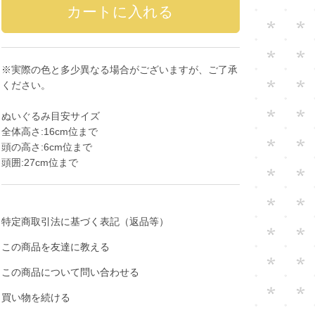
※実際の色と多少異なる場合がございますが、ご了承
ください。
ぬいぐるみ目安サイズ
全体高さ:16cm位まで
頭の高さ:6cm位まで
頭囲:27cm位まで
特定商取引法に基づく表記（返品等）
この商品を友達に教える
この商品について問い合わせる
買い物を続ける