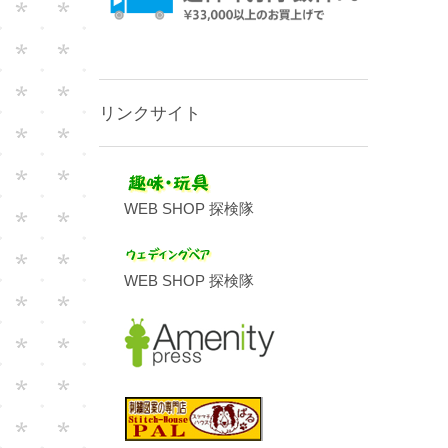
リンクサイト
WEB SHOP 探検隊
WEB SHOP 探検隊