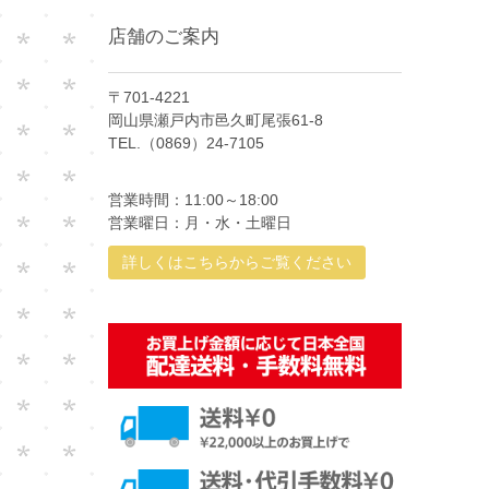
店舗のご案内
〒701-4221
岡山県瀬戸内市邑久町尾張61-8
TEL.（0869）24-7105
営業時間：11:00～18:00
営業曜日：月・水・土曜日
詳しくはこちらからご覧ください