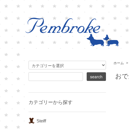
ホーム
>
おで
カテゴリーから探す
Steiff