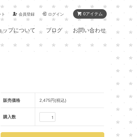
0アイテム
ント
会員登録
ログイン
ョップについて
ブログ
お問い合わせ
販売価格
2,475円(税込)
購入数