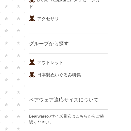
ド
アクセサリ
グループから探す
アウトレット
日本製ぬいぐるみ特集
ベアウェア適応サイズについて
Bearwareのサイズ目安はこちらからご確
認ください。