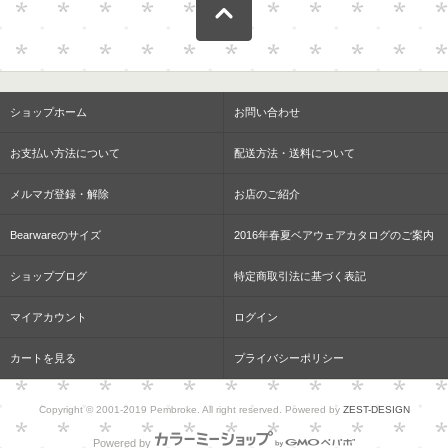
ショップホーム
お問い合わせ
お支払い方法について
配送方法・送料について
メルマガ登録・解除
お店のご紹介
Bearwareのサイズ
2016年春夏ベアウェアカタログのご案内
ショップブログ
特定商取引法に基づく表記
マイアカウント
ログイン
カートを見る
プライバシーポリシー
Copyright © 2001-2019 Pembroke. All right reserved. Powered by
ZEST-DESIGN
Powered by