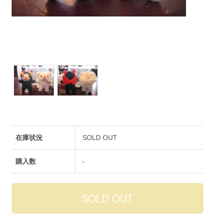
在庫状況
SOLD OUT
購入数
-