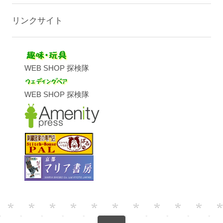
リンクサイト
WEB SHOP 探検隊
WEB SHOP 探検隊