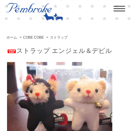
ホーム
>
COBE COBE
>
ストラップ
ストラップ エンジェル＆デビル