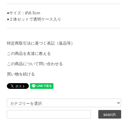
●サイズ：約6.5cm
●２体セットで透明ケース入り
特定商取引法に基づく表記（返品等）
この商品を友達に教える
この商品について問い合わせる
買い物を続ける