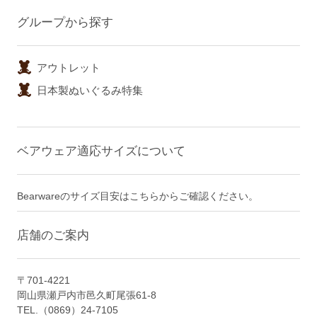
グループから探す
アウトレット
日本製ぬいぐるみ特集
ベアウェア適応サイズについて
Bearwareのサイズ目安はこちらからご確認ください。
店舗のご案内
〒701-4221
岡山県瀬戸内市邑久町尾張61-8
TEL.（0869）24-7105