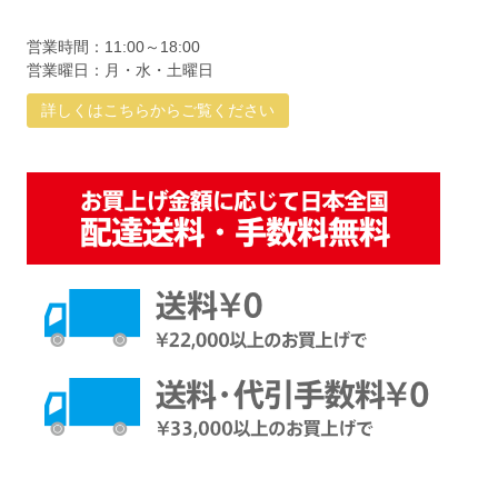
営業時間：11:00～18:00
営業曜日：月・水・土曜日
詳しくはこちらからご覧ください