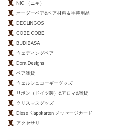
NICI（ニキ）
オーダーベア&ベア材料＆手芸用品
DEGLiNGOS
COBE COBE
BUDIBASA
ウェディングベア
Dora Designs
ベア雑貨
ウェルシュコーギーグッズ
リボン（ドイツ製）&アロマ&雑貨
クリスマスグッズ
Diese Klappkarten メッセージカード
アクセサリ