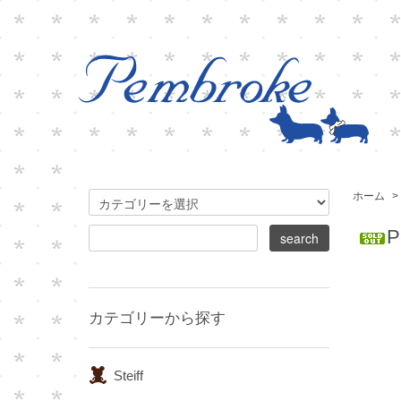
ホーム
>
カテゴリーから探す
Steiff