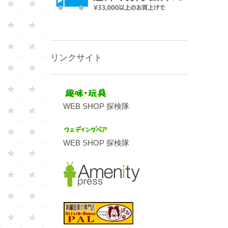
リンクサイト
WEB SHOP 探検隊
WEB SHOP 探検隊