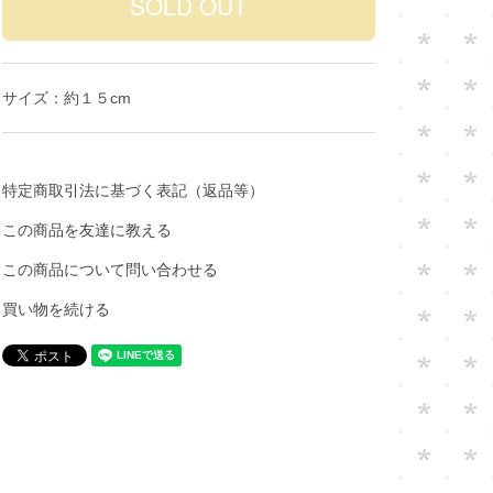
サイズ：約１５cm
特定商取引法に基づく表記（返品等）
この商品を友達に教える
この商品について問い合わせる
買い物を続ける