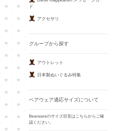
ド
アクセサリ
グループから探す
アウトレット
日本製ぬいぐるみ特集
ベアウェア適応サイズについて
Bearwareのサイズ目安はこちらからご確
認ください。