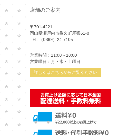
店舗のご案内
〒701-4221
岡山県瀬戸内市邑久町尾張61-8
TEL.（0869）24-7105
営業時間：11:00～18:00
営業曜日：月・水・土曜日
詳しくはこちらからご覧ください