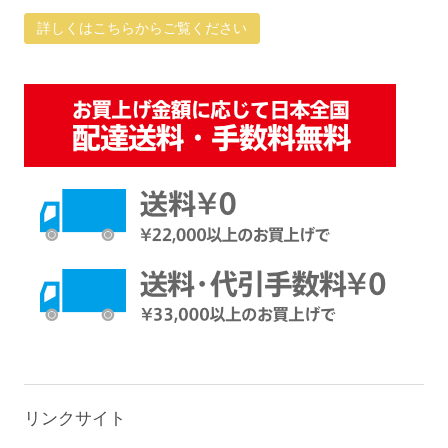
詳しくはこちらからご覧ください
リンクサイト