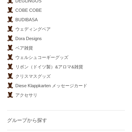
DEGLiNGOS
COBE COBE
BUDIBASA
ウェディングベア
Dora Designs
ベア雑貨
ウェルシュコーギーグッズ
リボン（ドイツ製）&アロマ&雑貨
クリスマスグッズ
Diese Klappkarten メッセージカード
アクセサリ
グループから探す