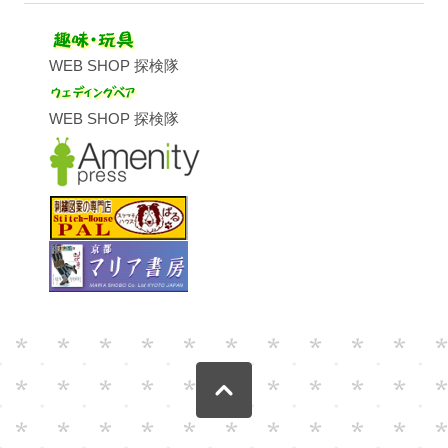
WEB SHOP 探検隊
WEB SHOP 探検隊