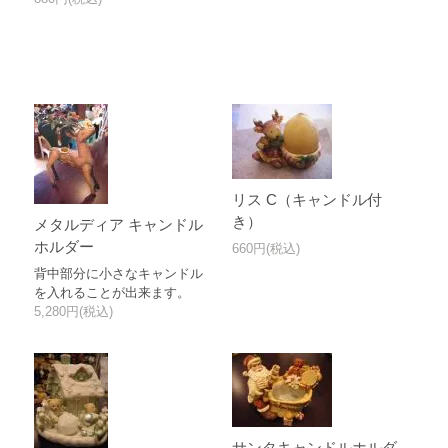
リス C（キャンドル付
き）
メタルディア キャンドル
ホルダー
660円(税込)
背中部分に小さなキャンドル
を入れることが出来ます。
5,280円(税込)
サンタキャンドルホルダ