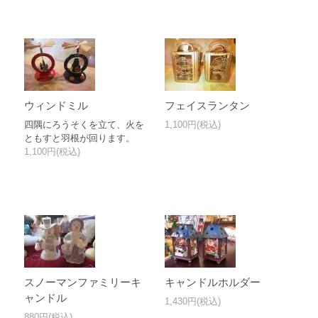
ウィンドミル
フェイスランタン
四隅にろうそくを立て、火を
1,100円(税込)
ともすと羽根が回ります。
1,100円(税込)
スノーマンファミリーキ
キャンドルホルダー
ャンドル
1,430円(税込)
880円(税込)