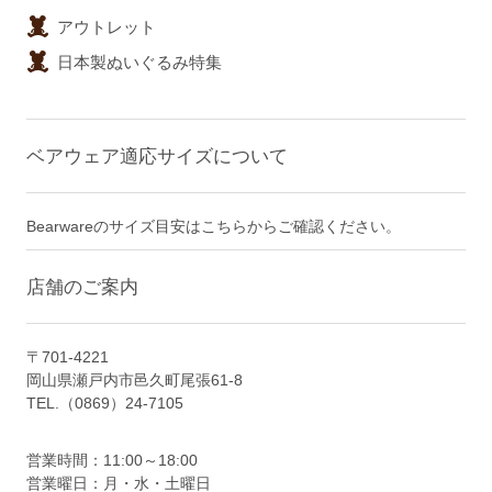
アウトレット
日本製ぬいぐるみ特集
ベアウェア適応サイズについて
Bearwareのサイズ目安はこちらからご確認ください。
店舗のご案内
〒701-4221
岡山県瀬戸内市邑久町尾張61-8
TEL.（0869）24-7105
営業時間：11:00～18:00
営業曜日：月・水・土曜日