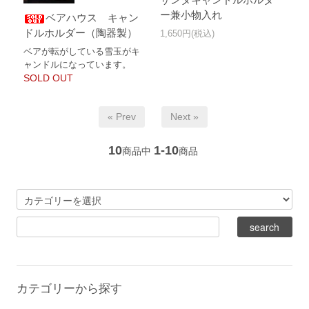
ー兼小物入れ
ベアハウス キャン
ドルホルダー（陶器製）
1,650円(税込)
ベアが転がしている雪玉がキ
ャンドルになっています。
SOLD OUT
« Prev
Next »
10
1-10
商品中
商品
カテゴリーから探す