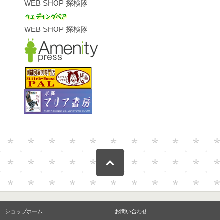
WEB SHOP 探検隊
WEB SHOP 探検隊
ショップホーム
お問い合わせ