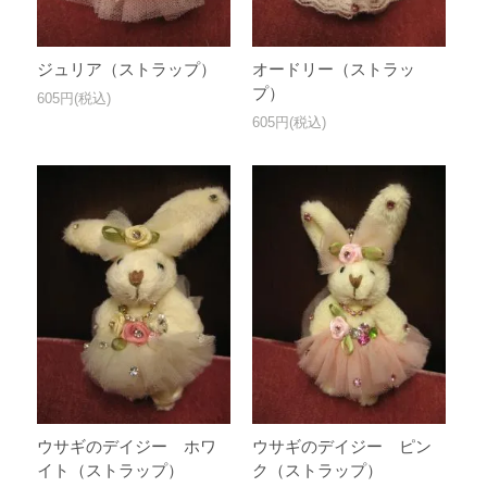
ジュリア（ストラップ）
オードリー（ストラッ
プ）
605円(税込)
605円(税込)
ウサギのデイジー ホワ
ウサギのデイジー ピン
イト（ストラップ）
ク（ストラップ）