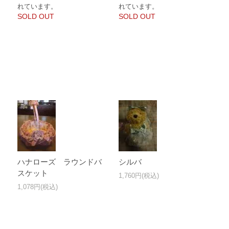
れています。
れています。
SOLD OUT
SOLD OUT
ハナローズ ラウンドバ
シルバ
スケット
1,760円(税込)
1,078円(税込)