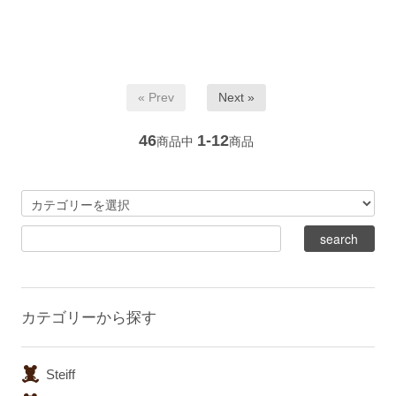
« Prev
Next »
46
1-12
商品中
商品
カテゴリーから探す
Steiff