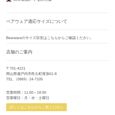
ベアウェア適応サイズについて
Bearwareのサイズ目安はこちらからご確認ください。
店舗のご案内
〒701-4221
岡山県瀬戸内市邑久町尾張61-8
TEL.（0869）24-7105
営業時間：11:00～18:00
営業曜日：月・水・土曜日
詳しくはこちらからご覧ください