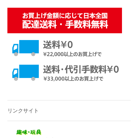
リンクサイト