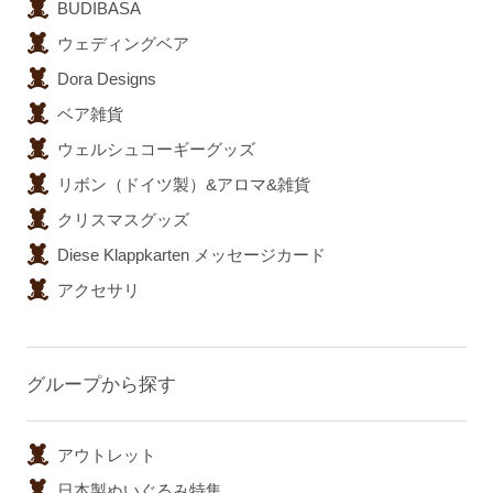
BUDIBASA
ウェディングベア
Dora Designs
ベア雑貨
ウェルシュコーギーグッズ
リボン（ドイツ製）&アロマ&雑貨
クリスマスグッズ
Diese Klappkarten メッセージカード
アクセサリ
グループから探す
アウトレット
日本製ぬいぐるみ特集