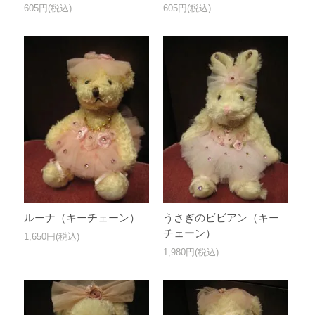
605円(税込)
605円(税込)
ルーナ（キーチェーン）
うさぎのビビアン（キー
チェーン）
1,650円(税込)
1,980円(税込)